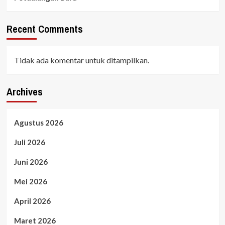
Recent Comments
Tidak ada komentar untuk ditampilkan.
Archives
Agustus 2026
Juli 2026
Juni 2026
Mei 2026
April 2026
Maret 2026