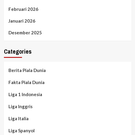
Februari 2026
Januari 2026
Desember 2025
Categories
Berita Piala Dunia
Fakta Piala Dunia
Liga 1 Indonesia
Liga Inggris
Liga Italia
Liga Spanyol