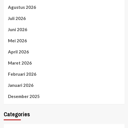
Agustus 2026
Juli 2026
Juni 2026
Mei 2026
April 2026
Maret 2026
Februari 2026
Januari 2026
Desember 2025
Categories