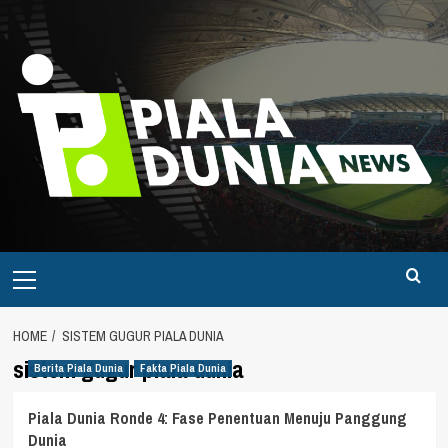
Skip
to
content
Primary
Menu
HOME
SISTEM GUGUR PIALA DUNIA
sistem gugur piala dunia
Berita Piala Dunia
Fakta Piala Dunia
Piala Dunia Ronde 4: Fase Penentuan Menuju Panggung
Dunia