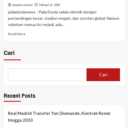
Februari 11, 2026
joaquin auricto
pialadunianews - Piala Dunia selalu identik dengan
pertandingan besar, stadion megah, dan sorotan global. Namun
sebelum semua itu terjadi, ada...
Read
Read More
more
about
Piala
Cari
Dunia
Ronde
4:
Fase
Cari
Penentuan
Menuju
Panggung
Dunia
Recent Posts
Real Madrid Transfer Yan Diomande, Kontrak Resmi
hingga 2033