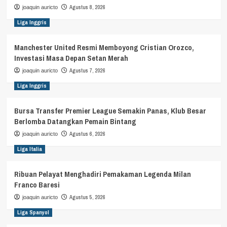
Agustus 8, 2026
joaquin auricto
Liga Inggris
Manchester United Resmi Memboyong Cristian Orozco,
Investasi Masa Depan Setan Merah
Agustus 7, 2026
joaquin auricto
Liga Inggris
Bursa Transfer Premier League Semakin Panas, Klub Besar
Berlomba Datangkan Pemain Bintang
Agustus 6, 2026
joaquin auricto
Liga Italia
Ribuan Pelayat Menghadiri Pemakaman Legenda Milan
Franco Baresi
Agustus 5, 2026
joaquin auricto
Liga Spanyol