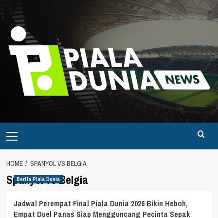
Skip
to
content
Primary
Menu
HOME
SPANYOL VS BELGIA
Spanyol vs Belgia
Berita Piala Dunia
Jadwal Perempat Final Piala Dunia 2026 Bikin Heboh,
Empat Duel Panas Siap Mengguncang Pecinta Sepak