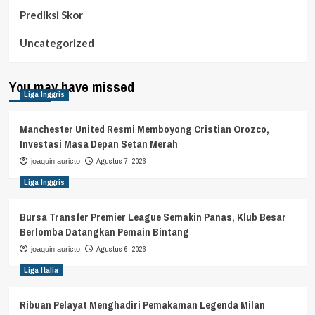
Prediksi Skor
Uncategorized
You may have missed
Liga Inggris
Manchester United Resmi Memboyong Cristian Orozco,
Investasi Masa Depan Setan Merah
Agustus 7, 2026
joaquin auricto
Liga Inggris
Bursa Transfer Premier League Semakin Panas, Klub Besar
Berlomba Datangkan Pemain Bintang
Agustus 6, 2026
joaquin auricto
Liga Italia
Ribuan Pelayat Menghadiri Pemakaman Legenda Milan