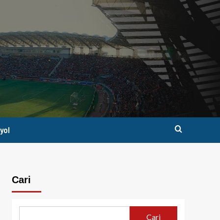
yol
Cari
Cari