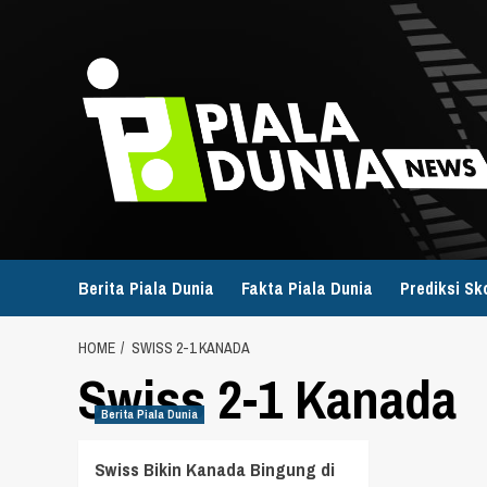
Skip
to
content
Berita Piala Dunia
Fakta Piala Dunia
Prediksi Sk
HOME
SWISS 2-1 KANADA
Swiss 2-1 Kanada
Berita Piala Dunia
Swiss Bikin Kanada Bingung di