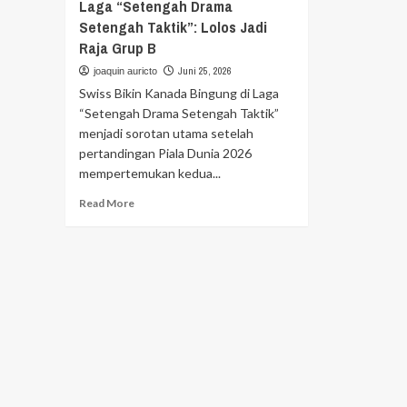
Laga “Setengah Drama
Setengah Taktik”: Lolos Jadi
Raja Grup B
Juni 25, 2026
joaquin auricto
Swiss Bikin Kanada Bingung di Laga
“Setengah Drama Setengah Taktik”
menjadi sorotan utama setelah
pertandingan Piala Dunia 2026
mempertemukan kedua...
Read
Read More
more
about
Swiss
Bikin
Kanada
Bingung
di
Laga
“Setengah
Drama
Setengah