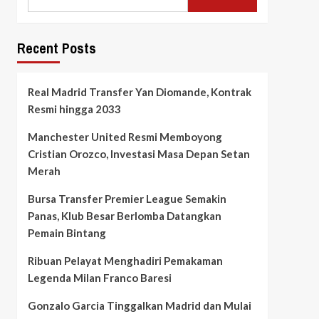
Recent Posts
Real Madrid Transfer Yan Diomande, Kontrak
Resmi hingga 2033
Manchester United Resmi Memboyong
Cristian Orozco, Investasi Masa Depan Setan
Merah
Bursa Transfer Premier League Semakin
Panas, Klub Besar Berlomba Datangkan
Pemain Bintang
Ribuan Pelayat Menghadiri Pemakaman
Legenda Milan Franco Baresi
Gonzalo Garcia Tinggalkan Madrid dan Mulai