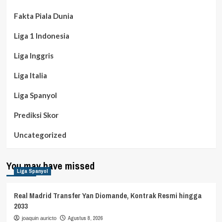
Fakta Piala Dunia
Liga 1 Indonesia
Liga Inggris
Liga Italia
Liga Spanyol
Prediksi Skor
Uncategorized
You may have missed
Liga Spanyol
Real Madrid Transfer Yan Diomande, Kontrak Resmi hingga
2033
Agustus 8, 2026
joaquin auricto