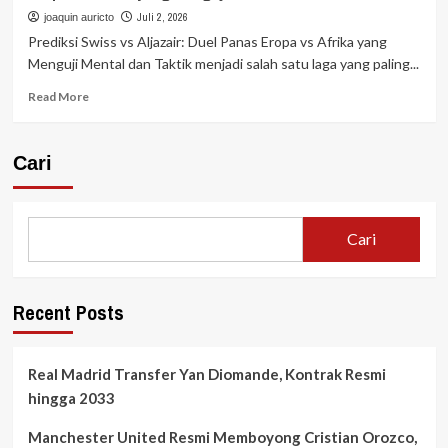
Juli 2, 2026
joaquin auricto
Prediksi Swiss vs Aljazair: Duel Panas Eropa vs Afrika yang
Menguji Mental dan Taktik menjadi salah satu laga yang paling...
Read
Read More
more
about
Prediksi
Cari
Swiss
vs
Aljazair
di
Cari
Piala
Dunia
2026:
Duel
Recent Posts
Panas
Eropa
vs
Real Madrid Transfer Yan Diomande, Kontrak Resmi
Afrika
hingga 2033
yang
Menguji
Manchester United Resmi Memboyong Cristian Orozco,
Mental