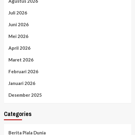
Agustus 2026
Juli 2026
Juni 2026
Mei 2026
April 2026
Maret 2026
Februari 2026
Januari 2026
Desember 2025
Categories
Berita Piala Dunia