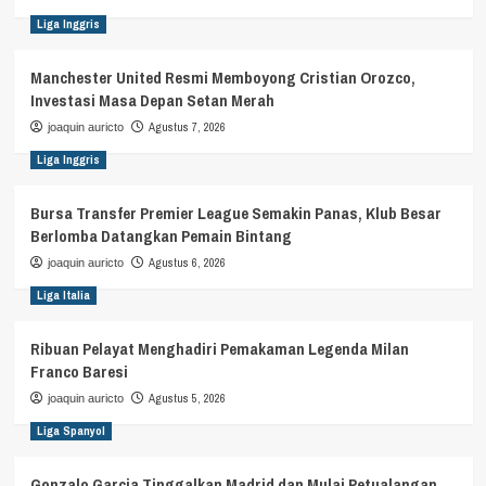
Liga Inggris
Manchester United Resmi Memboyong Cristian Orozco,
Investasi Masa Depan Setan Merah
Agustus 7, 2026
joaquin auricto
Liga Inggris
Bursa Transfer Premier League Semakin Panas, Klub Besar
Berlomba Datangkan Pemain Bintang
Agustus 6, 2026
joaquin auricto
Liga Italia
Ribuan Pelayat Menghadiri Pemakaman Legenda Milan
Franco Baresi
Agustus 5, 2026
joaquin auricto
Liga Spanyol
Gonzalo Garcia Tinggalkan Madrid dan Mulai Petualangan