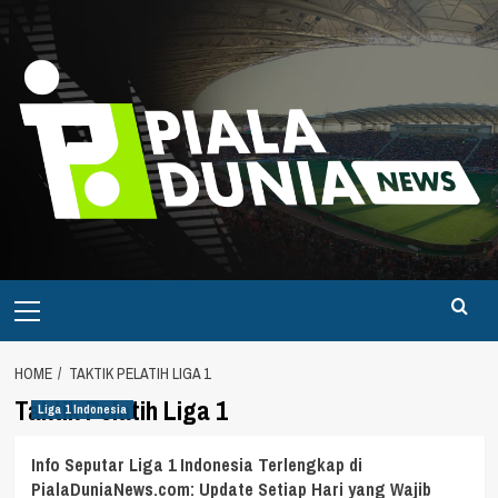
Skip
to
content
Primary
Menu
HOME
TAKTIK PELATIH LIGA 1
Taktik Pelatih Liga 1
Liga 1 Indonesia
Info Seputar Liga 1 Indonesia Terlengkap di
PialaDuniaNews.com: Update Setiap Hari yang Wajib