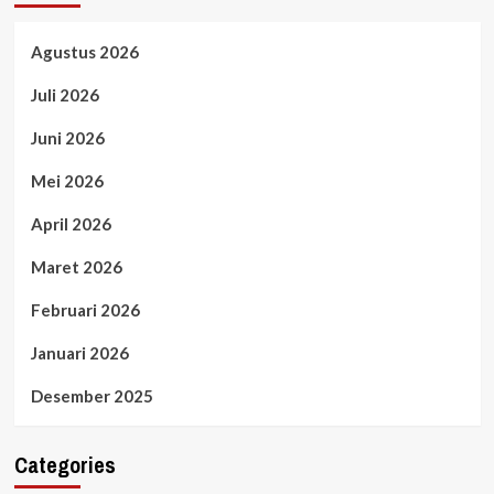
Agustus 2026
Juli 2026
Juni 2026
Mei 2026
April 2026
Maret 2026
Februari 2026
Januari 2026
Desember 2025
Categories