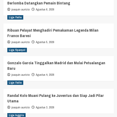
Berlomba Datangkan Pemain Bintang
Agustus 6, 2026
joaquin auricto
Liga Italia
Ribuan Pelayat Menghadiri Pemakaman Legenda Milan
Franco Baresi
Agustus 5, 2026
joaquin auricto
Liga Spanyol
Gonzalo Garcia Tinggalkan Madrid dan Mulai Petualangan
Baru
Agustus 4, 2026
joaquin auricto
Liga Italia
Randal Kolo Muani Pulang ke Juventus dan Siap Jadi Pilar
Utama
Agustus 3, 2026
joaquin auricto
Liga Inggris