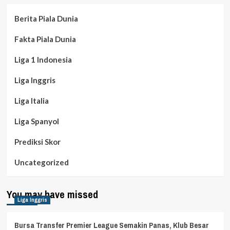
Berita Piala Dunia
Fakta Piala Dunia
Liga 1 Indonesia
Liga Inggris
Liga Italia
Liga Spanyol
Prediksi Skor
Uncategorized
You may have missed
Liga Inggris
Bursa Transfer Premier League Semakin Panas, Klub Besar