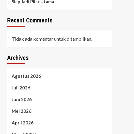
Siap Jadi Pilar Utama
Recent Comments
Tidak ada komentar untuk ditampilkan.
Archives
Agustus 2026
Juli 2026
Juni 2026
Mei 2026
April 2026