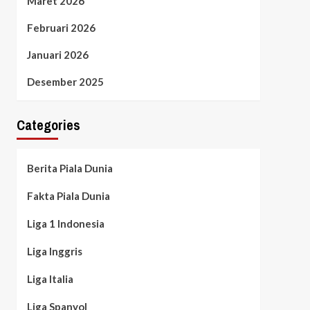
Maret 2026
Februari 2026
Januari 2026
Desember 2025
Categories
Berita Piala Dunia
Fakta Piala Dunia
Liga 1 Indonesia
Liga Inggris
Liga Italia
Liga Spanyol