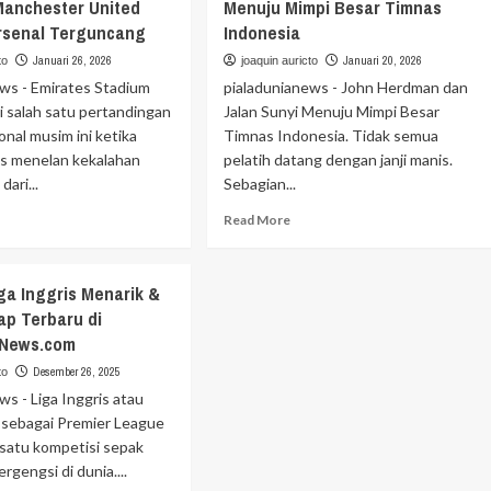
Manchester United
Menuju Mimpi Besar Timnas
rsenal Terguncang
Indonesia
Januari 26, 2026
Januari 20, 2026
to
joaquin auricto
ews - Emirates Stadium
pialadunianews - John Herdman dan
i salah satu pertandingan
Jalan Sunyi Menuju Mimpi Besar
onal musim ini ketika
Timnas Indonesia. Tidak semua
us menelan kekalahan
pelatih datang dengan janji manis.
ari...
Sebagian...
ad
Read
Read More
re
more
out
about
lam
John
ga Inggris Menarik &
nuh
Herdman
ap Terbaru di
kanan
dan
aNews.com
Jalan
rates:
Sunyi
Desember 26, 2025
to
nchester
Menuju
ws - Liga Inggris atau
ited
Mimpi
l sebagai Premier League
nang,
Besar
 satu kompetisi sepak
enal
Timnas
rguncang
Indonesia
ergengsi di dunia....