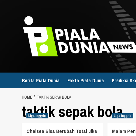
Skip
to
content
Berita Piala Dunia
Fakta Piala Dunia
Prediksi Sk
HOME
TAKTIK SEPAK BOLA
taktik sepak bola
Liga Inggris
Liga Inggris
Chelsea Bisa Berubah Total Jika
Malam Pen