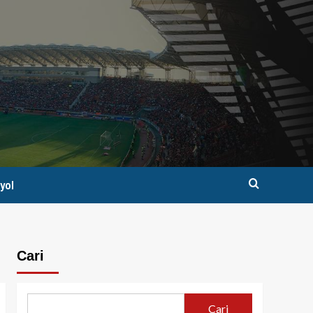
yol
Cari
Cari