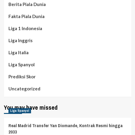
Berita Piala Dunia
Fakta Piala Dunia
Liga 1 Indonesia
Liga Inggris
Liga Italia
Liga Spanyol
Prediksi Skor
Uncategorized
You may have missed
Liga Spanyol
Real Madrid Transfer Yan Diomande, Kontrak Resmi hingga
2033