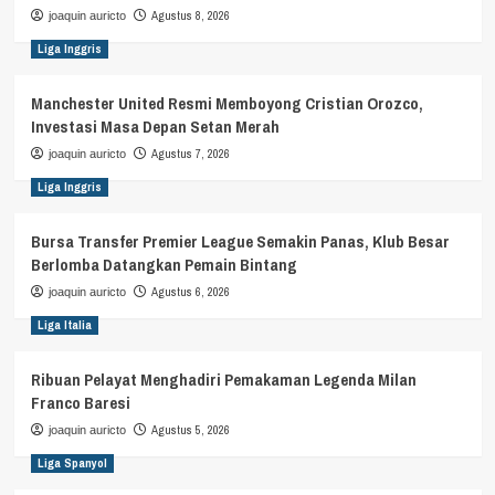
Agustus 8, 2026
joaquin auricto
Liga Inggris
Manchester United Resmi Memboyong Cristian Orozco,
Investasi Masa Depan Setan Merah
Agustus 7, 2026
joaquin auricto
Liga Inggris
Bursa Transfer Premier League Semakin Panas, Klub Besar
Berlomba Datangkan Pemain Bintang
Agustus 6, 2026
joaquin auricto
Liga Italia
Ribuan Pelayat Menghadiri Pemakaman Legenda Milan
Franco Baresi
Agustus 5, 2026
joaquin auricto
Liga Spanyol