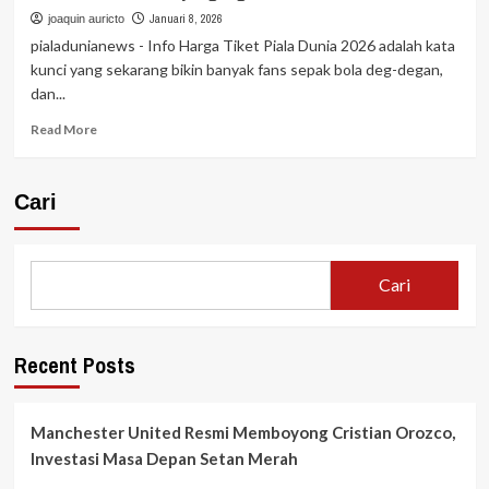
Januari 8, 2026
joaquin auricto
pialadunianews - Info Harga Tiket Piala Dunia 2026 adalah kata
kunci yang sekarang bikin banyak fans sepak bola deg-degan,
dan...
Read
Read More
more
about
Info
Cari
Harga
Tiket
Piala
Dunia
Cari
2026
Terbaru:
Panduan
Realistis
Recent Posts
Buat
Fans
yang
Manchester United Resmi Memboyong Cristian Orozco,
Ingin
Investasi Masa Depan Setan Merah
Waras
Saat