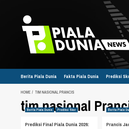
Skip
to
content
Berita Piala Dunia
Fakta Piala Dunia
Prediksi Sk
HOME
TIM NASIONAL PRANCIS
tim nasional Pranc
Berita Piala Dunia
Prediksi Skor
Berita Piala D
Prediksi Final Piala Dunia 2026:
Prancis Ja