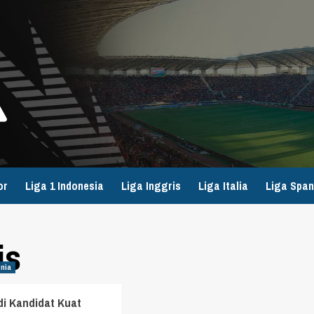
or
Liga 1 Indonesia
Liga Inggris
Liga Italia
Liga Span
is
unia
di Kandidat Kuat