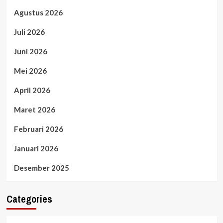
Agustus 2026
Juli 2026
Juni 2026
Mei 2026
April 2026
Maret 2026
Februari 2026
Januari 2026
Desember 2025
Categories