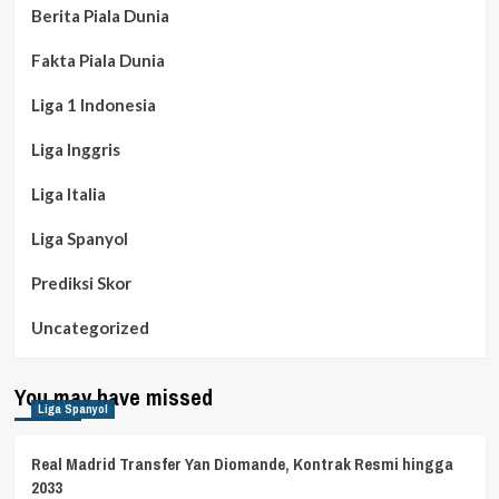
Berita Piala Dunia
Fakta Piala Dunia
Liga 1 Indonesia
Liga Inggris
Liga Italia
Liga Spanyol
Prediksi Skor
Uncategorized
You may have missed
Liga Spanyol
Real Madrid Transfer Yan Diomande, Kontrak Resmi hingga
2033