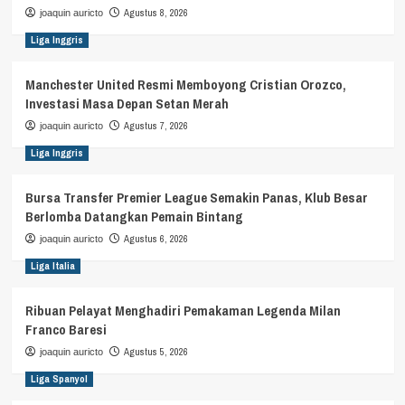
Agustus 8, 2026
joaquin auricto
Liga Inggris
Manchester United Resmi Memboyong Cristian Orozco,
Investasi Masa Depan Setan Merah
Agustus 7, 2026
joaquin auricto
Liga Inggris
Bursa Transfer Premier League Semakin Panas, Klub Besar
Berlomba Datangkan Pemain Bintang
Agustus 6, 2026
joaquin auricto
Liga Italia
Ribuan Pelayat Menghadiri Pemakaman Legenda Milan
Franco Baresi
Agustus 5, 2026
joaquin auricto
Liga Spanyol