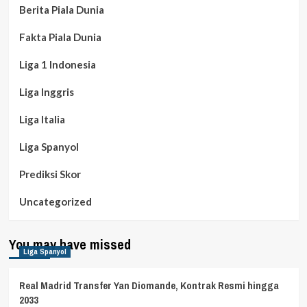
Berita Piala Dunia
Fakta Piala Dunia
Liga 1 Indonesia
Liga Inggris
Liga Italia
Liga Spanyol
Prediksi Skor
Uncategorized
You may have missed
Liga Spanyol
Real Madrid Transfer Yan Diomande, Kontrak Resmi hingga
2033