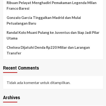
Ribuan Pelayat Menghadiri Pemakaman Legenda Milan
Franco Baresi
Gonzalo Garcia Tinggalkan Madrid dan Mulai
Petualangan Baru
Randal Kolo Muani Pulang ke Juventus dan Siap Jadi Pilar
Utama
Chelsea Dijatuhi Denda Rp220 Miliar dan Larangan
Transfer
Recent Comments
Tidak ada komentar untuk ditampilkan.
Archives