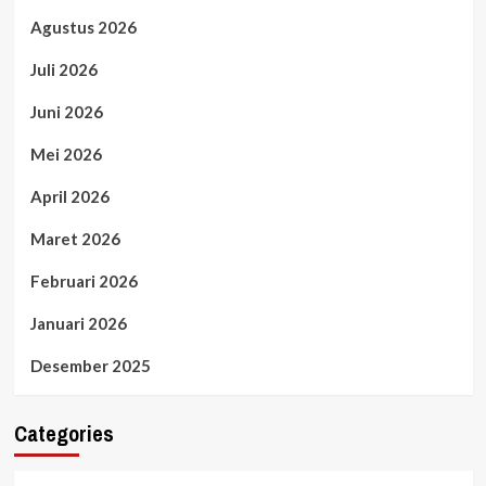
Agustus 2026
Juli 2026
Juni 2026
Mei 2026
April 2026
Maret 2026
Februari 2026
Januari 2026
Desember 2025
Categories