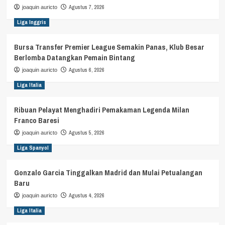
Agustus 7, 2026
joaquin auricto
Liga Inggris
Bursa Transfer Premier League Semakin Panas, Klub Besar
Berlomba Datangkan Pemain Bintang
Agustus 6, 2026
joaquin auricto
Liga Italia
Ribuan Pelayat Menghadiri Pemakaman Legenda Milan
Franco Baresi
Agustus 5, 2026
joaquin auricto
Liga Spanyol
Gonzalo Garcia Tinggalkan Madrid dan Mulai Petualangan
Baru
Agustus 4, 2026
joaquin auricto
Liga Italia