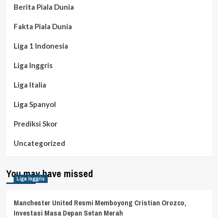
Berita Piala Dunia
Fakta Piala Dunia
Liga 1 Indonesia
Liga Inggris
Liga Italia
Liga Spanyol
Prediksi Skor
Uncategorized
You may have missed
Liga Inggris
Manchester United Resmi Memboyong Cristian Orozco,
Investasi Masa Depan Setan Merah