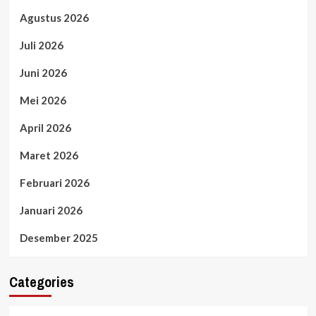
Agustus 2026
Juli 2026
Juni 2026
Mei 2026
April 2026
Maret 2026
Februari 2026
Januari 2026
Desember 2025
Categories