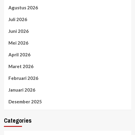
Agustus 2026
Juli 2026
Juni 2026
Mei 2026
April 2026
Maret 2026
Februari 2026
Januari 2026
Desember 2025
Categories