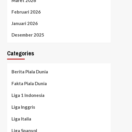
Maret 2026
Februari 2026
Januari 2026
Desember 2025
Categories
Berita Piala Dunia
Fakta Piala Dunia
Liga 1 Indonesia
Liga Inggris
Liga Italia
Liga Spanyol