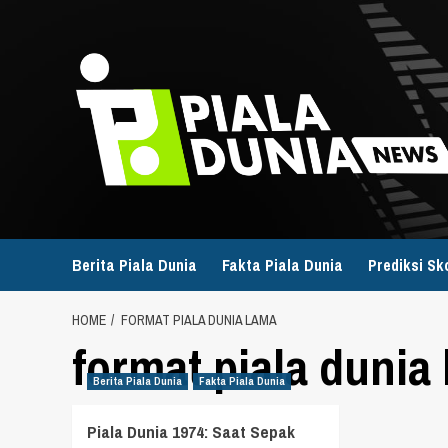
Skip
to
content
Berita Piala Dunia
Fakta Piala Dunia
Prediksi Sk
HOME
FORMAT PIALA DUNIA LAMA
format piala dunia
Berita Piala Dunia
Fakta Piala Dunia
Piala Dunia 1974: Saat Sepak