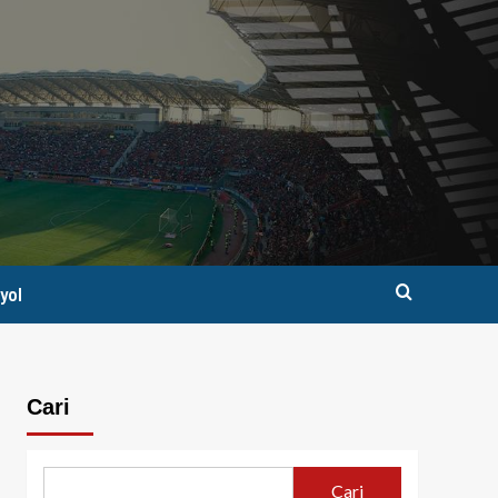
yol
Cari
Cari