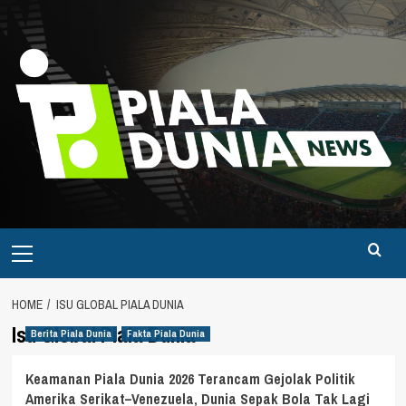
Skip
to
content
Primary
Menu
HOME
ISU GLOBAL PIALA DUNIA
Isu Global Piala Dunia
Berita Piala Dunia
Fakta Piala Dunia
Keamanan Piala Dunia 2026 Terancam Gejolak Politik
Amerika Serikat–Venezuela, Dunia Sepak Bola Tak Lagi