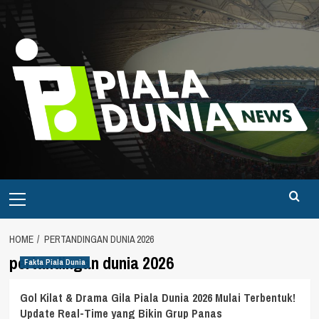
Skip
to
content
Primary
Menu
HOME
PERTANDINGAN DUNIA 2026
pertandingan dunia 2026
Fakta Piala Dunia
Gol Kilat & Drama Gila Piala Dunia 2026 Mulai Terbentuk!
Update Real-Time yang Bikin Grup Panas