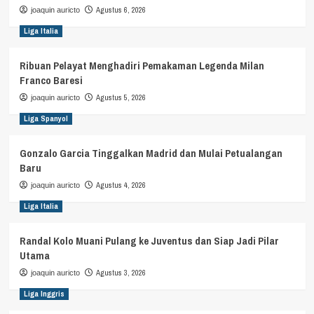
Agustus 6, 2026
joaquin auricto
Liga Italia
Ribuan Pelayat Menghadiri Pemakaman Legenda Milan
Franco Baresi
Agustus 5, 2026
joaquin auricto
Liga Spanyol
Gonzalo Garcia Tinggalkan Madrid dan Mulai Petualangan
Baru
Agustus 4, 2026
joaquin auricto
Liga Italia
Randal Kolo Muani Pulang ke Juventus dan Siap Jadi Pilar
Utama
Agustus 3, 2026
joaquin auricto
Liga Inggris