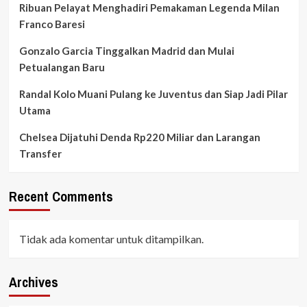
Ribuan Pelayat Menghadiri Pemakaman Legenda Milan
Grup
Panas
Franco Baresi
Gonzalo Garcia Tinggalkan Madrid dan Mulai
Petualangan Baru
Randal Kolo Muani Pulang ke Juventus dan Siap Jadi Pilar
Utama
Chelsea Dijatuhi Denda Rp220 Miliar dan Larangan
Transfer
Recent Comments
Tidak ada komentar untuk ditampilkan.
Archives