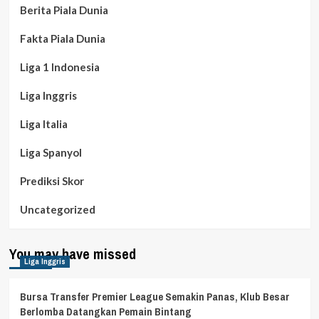
Berita Piala Dunia
Fakta Piala Dunia
Liga 1 Indonesia
Liga Inggris
Liga Italia
Liga Spanyol
Prediksi Skor
Uncategorized
You may have missed
Liga Inggris
Bursa Transfer Premier League Semakin Panas, Klub Besar
Berlomba Datangkan Pemain Bintang