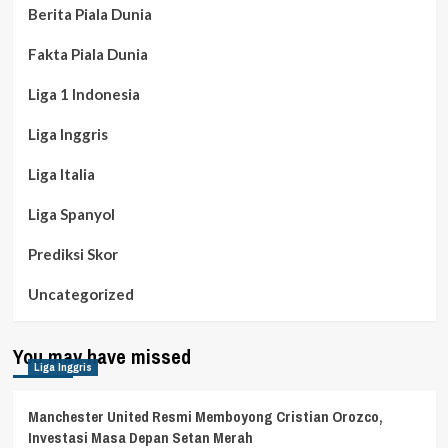
Berita Piala Dunia
Fakta Piala Dunia
Liga 1 Indonesia
Liga Inggris
Liga Italia
Liga Spanyol
Prediksi Skor
Uncategorized
You may have missed
Liga Inggris
Manchester United Resmi Memboyong Cristian Orozco,
Investasi Masa Depan Setan Merah