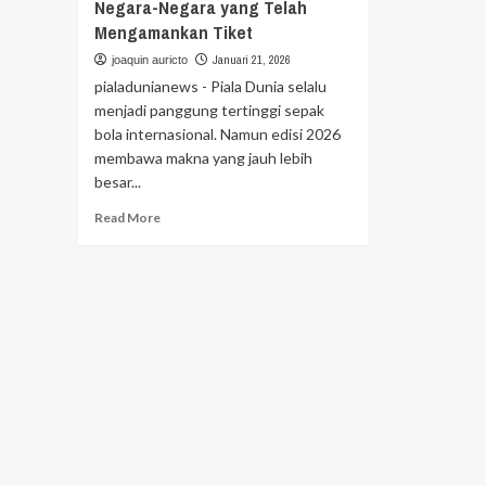
Negara-Negara yang Telah
Mengamankan Tiket
Januari 21, 2026
joaquin auricto
pialadunianews - Piala Dunia selalu
menjadi panggung tertinggi sepak
bola internasional. Namun edisi 2026
membawa makna yang jauh lebih
besar...
Read
Read More
more
about
Piala
Dunia
2026:
Peta
Awal
Negara-
Negara
yang
Telah
Mengamankan
Tiket