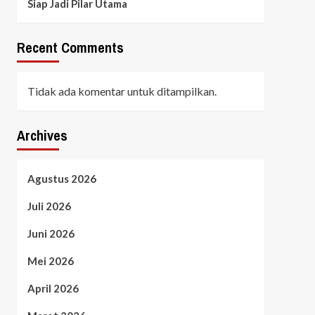
Siap Jadi Pilar Utama
Recent Comments
Tidak ada komentar untuk ditampilkan.
Archives
Agustus 2026
Juli 2026
Juni 2026
Mei 2026
April 2026