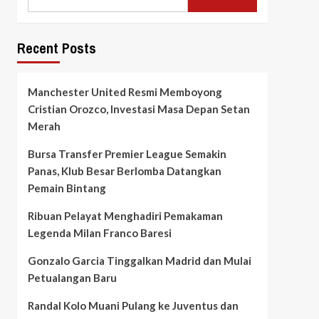
Recent Posts
Manchester United Resmi Memboyong
Cristian Orozco, Investasi Masa Depan Setan
Merah
Bursa Transfer Premier League Semakin
Panas, Klub Besar Berlomba Datangkan
Pemain Bintang
Ribuan Pelayat Menghadiri Pemakaman
Legenda Milan Franco Baresi
Gonzalo Garcia Tinggalkan Madrid dan Mulai
Petualangan Baru
Randal Kolo Muani Pulang ke Juventus dan