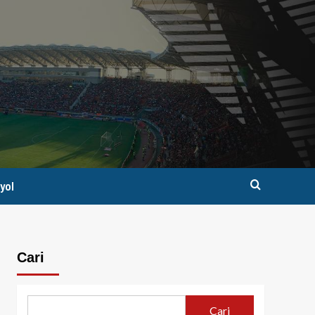
yol
Cari
Cari