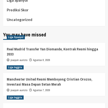
Liga Spanyol
Prediksi Skor
Uncategorized
You may have missed
Liga Spanyol
Real Madrid Transfer Yan Diomande, Kontrak Resmi hingga
2033
Agustus 8, 2026
joaquin auricto
Liga Inggris
Manchester United Resmi Memboyong Cristian Orozco,
Investasi Masa Depan Setan Merah
Agustus 7, 2026
joaquin auricto
Liga Inggris