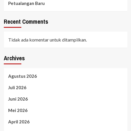
Petualangan Baru
Recent Comments
Tidak ada komentar untuk ditampilkan.
Archives
Agustus 2026
Juli 2026
Juni 2026
Mei 2026
April 2026