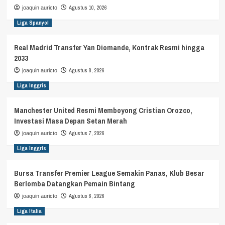
Agustus 10, 2026
joaquin auricto
Liga Spanyol
Real Madrid Transfer Yan Diomande, Kontrak Resmi hingga
2033
Agustus 8, 2026
joaquin auricto
Liga Inggris
Manchester United Resmi Memboyong Cristian Orozco,
Investasi Masa Depan Setan Merah
Agustus 7, 2026
joaquin auricto
Liga Inggris
Bursa Transfer Premier League Semakin Panas, Klub Besar
Berlomba Datangkan Pemain Bintang
Agustus 6, 2026
joaquin auricto
Liga Italia