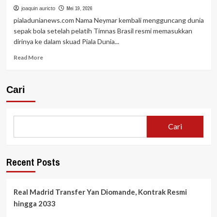
Mei 19, 2026
joaquin auricto
pialadunianews.com Nama Neymar kembali mengguncang dunia
sepak bola setelah pelatih Timnas Brasil resmi memasukkan
dirinya ke dalam skuad Piala Dunia...
Read
Read More
more
about
Neymar
Cari
Masuk
Skuad
Brasil
Piala
Cari
Dunia
2026,
Jadi
Sorotan
Recent Posts
Dunia
Real Madrid Transfer Yan Diomande, Kontrak Resmi
hingga 2033