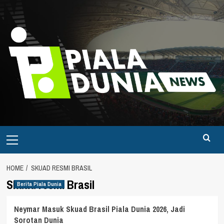
Skip
to
content
Primary
Menu
HOME
SKUAD RESMI BRASIL
Skuad resmi Brasil
Berita Piala Dunia
Neymar Masuk Skuad Brasil Piala Dunia 2026, Jadi
Sorotan Dunia