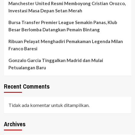
Manchester United Resmi Memboyong Cristian Orozco,
Investasi Masa Depan Setan Merah
Bursa Transfer Premier League Semakin Panas, Klub
Besar Berlomba Datangkan Pemain Bintang
Ribuan Pelayat Menghadiri Pemakaman Legenda Milan
Franco Baresi
Gonzalo Garcia Tinggalkan Madrid dan Mulai
Petualangan Baru
Recent Comments
Tidak ada komentar untuk ditampilkan.
Archives