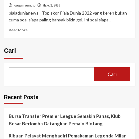
Maret 2, 2026
joaquin auricto
pialadunianews - Top skor Piala Dunia 2022 yang keren bukan
cuma soal siapa paling banyak bikin gol. Ini soal siapa...
Read
Read More
more
about
Top
Cari
Skor
Piala
Dunia
2022
Cari
yang
Keren
dan
Tak
Recent Posts
Terlupakan
Bursa Transfer Premier League Semakin Panas, Klub
Besar Berlomba Datangkan Pemain Bintang
Ribuan Pelayat Menghadiri Pemakaman Legenda Milan