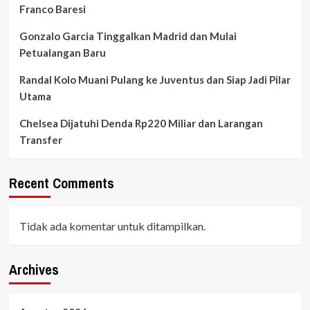
Franco Baresi
Gonzalo Garcia Tinggalkan Madrid dan Mulai
Petualangan Baru
Randal Kolo Muani Pulang ke Juventus dan Siap Jadi Pilar
Utama
Chelsea Dijatuhi Denda Rp220 Miliar dan Larangan
Transfer
Recent Comments
Tidak ada komentar untuk ditampilkan.
Archives