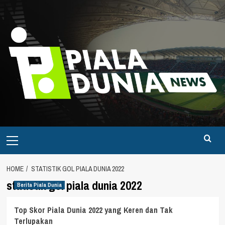
Skip
to
content
Primary
Menu
HOME
STATISTIK GOL PIALA DUNIA 2022
statistik gol piala dunia 2022
Berita Piala Dunia
Top Skor Piala Dunia 2022 yang Keren dan Tak
Terlupakan