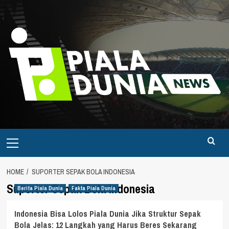
Skip
to
content
Primary
Menu
HOME
SUPORTER SEPAK BOLA INDONESIA
Suporter Sepak Bola Indonesia
Berita Piala Dunia
Fakta Piala Dunia
Indonesia Bisa Lolos Piala Dunia Jika Struktur Sepak
Bola Jelas: 12 Langkah yang Harus Beres Sekarang