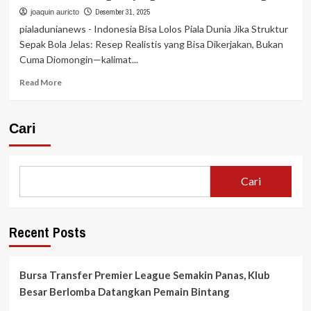
Desember 31, 2025
joaquin auricto
pialadunianews - Indonesia Bisa Lolos Piala Dunia Jika Struktur
Sepak Bola Jelas: Resep Realistis yang Bisa Dikerjakan, Bukan
Cuma Diomongin—kalimat...
Read
Read More
more
about
Indonesia
Cari
Bisa
Lolos
Piala
Dunia
Cari
Jika
Struktur
Sepak
Bola
Recent Posts
Jelas:
12
Langkah
Bursa Transfer Premier League Semakin Panas, Klub
yang
Besar Berlomba Datangkan Pemain Bintang
Harus
Beres