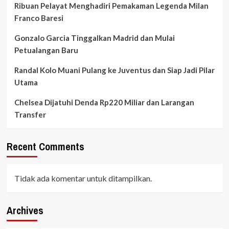
Ribuan Pelayat Menghadiri Pemakaman Legenda Milan
Sekarang
Franco Baresi
Gonzalo Garcia Tinggalkan Madrid dan Mulai
Petualangan Baru
Randal Kolo Muani Pulang ke Juventus dan Siap Jadi Pilar
Utama
Chelsea Dijatuhi Denda Rp220 Miliar dan Larangan
Transfer
Recent Comments
Tidak ada komentar untuk ditampilkan.
Archives