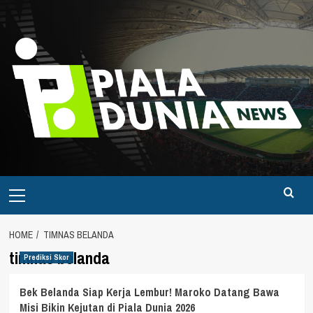
Skip
to
content
Primary
Menu
HOME
TIMNAS BELANDA
timnas belanda
Prediksi Skor
Bek Belanda Siap Kerja Lembur! Maroko Datang Bawa
Misi Bikin Kejutan di Piala Dunia 2026