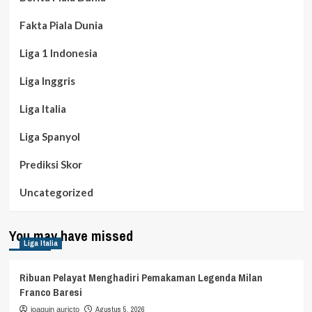
Fakta Piala Dunia
Liga 1 Indonesia
Liga Inggris
Liga Italia
Liga Spanyol
Prediksi Skor
Uncategorized
You may have missed
Liga Italia
Ribuan Pelayat Menghadiri Pemakaman Legenda Milan
Franco Baresi
Agustus 5, 2026
joaquin auricto