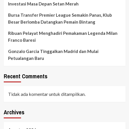
Investasi Masa Depan Setan Merah
Bursa Transfer Premier League Semakin Panas, Klub
Besar Berlomba Datangkan Pemain Bintang
Ribuan Pelayat Menghadiri Pemakaman Legenda Milan
Franco Baresi
Gonzalo Garcia Tinggalkan Madrid dan Mulai
Petualangan Baru
Recent Comments
Tidak ada komentar untuk ditampilkan.
Archives