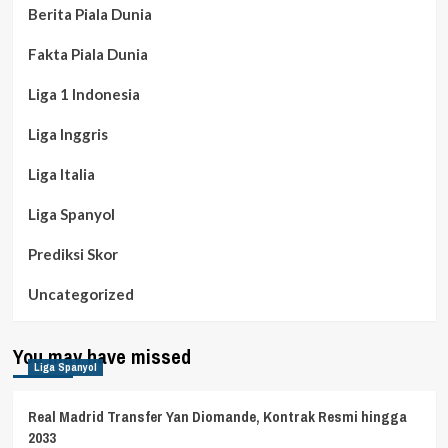
Berita Piala Dunia
Fakta Piala Dunia
Liga 1 Indonesia
Liga Inggris
Liga Italia
Liga Spanyol
Prediksi Skor
Uncategorized
You may have missed
Liga Spanyol
Real Madrid Transfer Yan Diomande, Kontrak Resmi hingga
2033