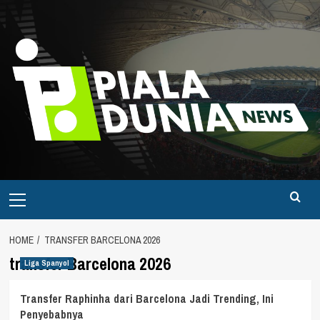
Skip
to
content
Primary
Menu
HOME
TRANSFER BARCELONA 2026
transfer Barcelona 2026
Liga Spanyol
Transfer Raphinha dari Barcelona Jadi Trending, Ini
Penyebabnya