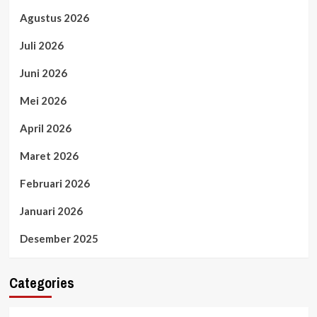
Agustus 2026
Juli 2026
Juni 2026
Mei 2026
April 2026
Maret 2026
Februari 2026
Januari 2026
Desember 2025
Categories