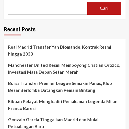
2002:
Cari
Sosok
di
Balik
Kebangkitan
Recent Posts
Samurai
Blue
di
Real Madrid Transfer Yan Diomande, Kontrak Resmi
Tanah
hingga 2033
Sendiri
Manchester United Resmi Memboyong Cristian Orozco,
Investasi Masa Depan Setan Merah
Bursa Transfer Premier League Semakin Panas, Klub
Besar Berlomba Datangkan Pemain Bintang
Ribuan Pelayat Menghadiri Pemakaman Legenda Milan
Franco Baresi
Gonzalo Garcia Tinggalkan Madrid dan Mulai
Petualangan Baru