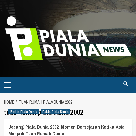
Skip
to
content
Primary
Menu
HOME
TUAN RUMAH PIALA DUNIA 2002
tuan rumah piala dunia 2002
Berita Piala Dunia
Fakta Piala Dunia
Jepang Piala Dunia 2002: Momen Bersejarah Ketika Asia
Menjadi Tuan Rumah Dunia